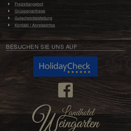
Freizeitangebot
Gruppenanfrage
Gutscheinbestellung
Kontakt / Anreiseinfos
BESUCHEN SIE UNS AUF