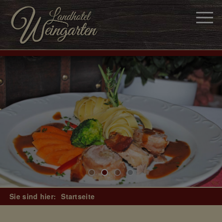
Sie sind hier:
Startseite