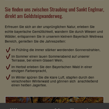
Sie finden uns zwischen Straubing und Sankt Englmar,
direkt am Goldsteigwanderweg.
Erfreuen Sie sich an der ursprünglichen Natur, erleben Sie
echte bayerische Gemütlichkeit, wandern Sie durch Wiesen und
Wälder, entspannen Sie in unserem kleinem Bayerisch Wellness
Bereich, genießen Sie die Jahreszeiten:
Im Frühling die immer stärker werdenden Sonnenstrahlen,
im Sommer einen lauen Sommerabend auf unserer
Terrasse, bei einem Glaserl Wein,
im Herbst erleben Sie den Bayerischen Wald in einer
einzigen Farbenpracht,
im Winter spüren Sie die klare Luft, stapfen durch den
verschneiten Winterwald und gönnen sich anschließend
einen heißen Jagertee.